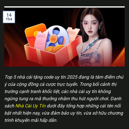
14
Th4
Top 5 nhà cái tặng code uy tín 2025 đang là tâm điểm chú
ý của cộng đồng cá cược trực tuyến. Trong bối cảnh thị
trường cạnh tranh khốc liệt, các nhà cái uy tín không
ngừng tung ra mã thưởng nhằm thu hút người chơi. Danh
sách
Nhà Cái Uy Tín
dưới đây tổng hợp những cái tên nổi
bật nhất hiện nay, vừa đảm bảo uy tín, vừa sở hữu chương
trình khuyến mãi hấp dẫn.