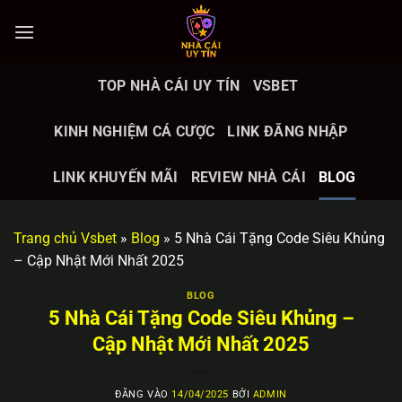
Bỏ
qua
nội
dung
TOP NHÀ CÁI UY TÍN
VSBET
KINH NGHIỆM CÁ CƯỢC
LINK ĐĂNG NHẬP
LINK KHUYẾN MÃI
REVIEW NHÀ CÁI
BLOG
Trang chủ Vsbet
»
Blog
»
5 Nhà Cái Tặng Code Siêu Khủng
– Cập Nhật Mới Nhất 2025
BLOG
5 Nhà Cái Tặng Code Siêu Khủng –
Cập Nhật Mới Nhất 2025
ĐĂNG VÀO
14/04/2025
BỞI
ADMIN