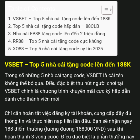
Table of Contents
VSBET – Top 5 nhà cái tặng code lên đến 188K
Top 5 nhà cái tặng code hấp dẫn – 88CLB
Nhà cái FB88 tặng code lên đến 2 triệu đồng
RR88 – Top 5 nhà cái tặng code cực khủng
XO88 – Top 5 nhà cái tặng code uy tín 2025
VSBET – Top 5 nhà cái tặng code lên đến 188K
Trong số những 5 nhà cái tặng code, VSBET là cái tên
không thể bỏ qua. Điều đặc biệt thu hút người chơi tại
VSBET chính là chương trình khuyến mãi cực kỳ hấp dẫn
dành cho thành viên mới.
Chỉ cần hoàn tất việc đăng ký tài khoản, cung cấp đầy đủ
thông tin và thực hiện nạp tiền lần đầu. Bạn sẽ nhận ngay
188 điểm thưởng (tương đương 188000 VND) sau khi
hoàn thành 3 vòng cược. Điều đặc biệt là phần thưởng này