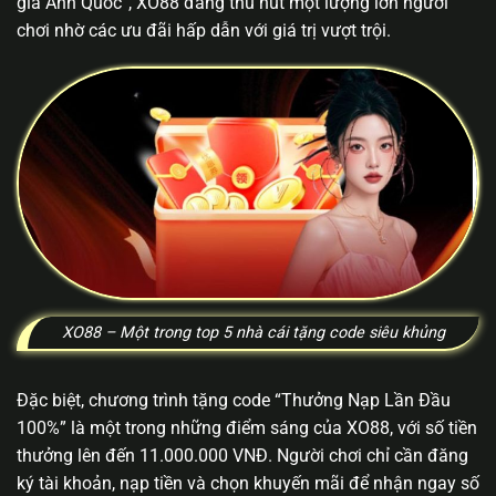
gia Anh Quốc”, XO88 đang thu hút một lượng lớn người
chơi nhờ các ưu đãi hấp dẫn với giá trị vượt trội.
XO88 – Một trong top 5 nhà cái tặng code siêu khủng
Đặc biệt, chương trình tặng code “Thưởng Nạp Lần Đầu
100%” là một trong những điểm sáng của XO88, với số tiền
thưởng lên đến 11.000.000 VNĐ. Người chơi chỉ cần đăng
ký tài khoản, nạp tiền và chọn khuyến mãi để nhận ngay số