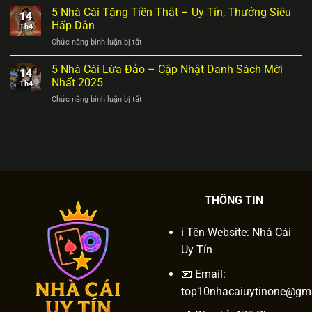
Siêu
Nhà
5 Nhà Cái Tặng Tiền Thật – Uy Tín, Thưởng Siêu
Thưởng
Hấp
14
Cái
Uy
Hấp Dẫn
Dẫn
Th4
Tặng
Tín,
ở
Chức năng bình luận bị tắt
Code
Hấp
5
Siêu
Dẫn
Nhà
5 Nhà Cái Lừa Đảo – Cập Nhật Danh Sách Mới
Khủng
Nhất
14
Cái
–
Nhất 2025
2025
Th4
Tặng
Cập
ở
Chức năng bình luận bị tắt
Tiền
Nhật
5
Thật
Mới
Nhà
–
Nhất
Cái
Uy
2025
Lừa
Tín,
Đảo
Thưởng
–
Siêu
Cập
Hấp
Nhật
Dẫn
THÔNG TIN
Danh
Sách
Mới
ℹ️ Tên Website: Nhà Cái
Nhất
Uy Tín
2025
📧
Email:
top10nhacaiuytinone@gm