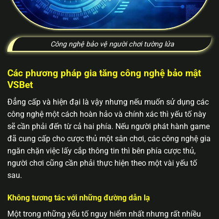
Công nghệ bảo vệ người chơi tường lửa
Các phương pháp gia tăng công nghệ bảo mật
VSBet
Đẳng cấp và hiện đại là vậy nhưng nếu muốn sử dụng các
công nghệ một cách hoàn hảo và chính xác thì yếu tố này
sẽ cần phải đến từ cả hai phía. Nếu người phát hành game
đã cung cấp cho cược thủ một sân chơi, các công nghệ gia
ngăn chặn việc lấy cắp thông tin thì bên phía cược thủ,
người chơi cũng cần phải thực hiện theo một vài yếu tố
sau.
Không tương tác với những đường dẫn lạ
Một trong những yếu tố nguy hiểm nhất nhưng rất nhiều