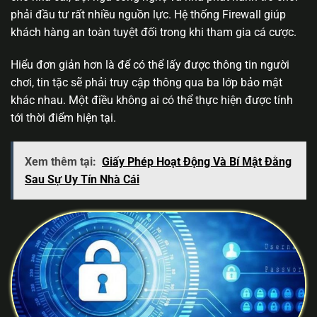
phải đầu tư rất nhiều nguồn lực. Hệ thống Firewall giúp
khách hàng an toàn tuyệt đối trong khi tham gia cá cược.
Hiểu đơn giản hơn là để có thể lấy được thông tin người
chơi, tin tặc sẽ phải truy cập thông qua ba lớp bảo mật
khác nhau. Một điều không ai có thể thực hiện được tính
tới thời điểm hiện tại.
Xem thêm tại:
Giấy Phép Hoạt Động Và Bí Mật Đằng
Sau Sự Uy Tín Nhà Cái