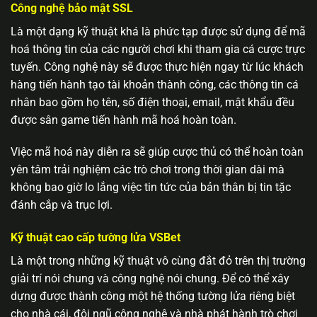
Công nghệ bảo mật SSL
Là một dạng kỹ thuật khá là phức tạp được sử dụng để mã
hoá thông tin của các người chơi khi tham gia cá cược trực
tuyến. Công nghệ này sẽ được thực hiện ngay từ lúc khách
hàng tiến hành tạo tài khoản thành công, các thông tin cá
nhân bao gồm họ tên, số điện thoại, email, mật khẩu đều
được sân game tiến hành mã hoá hoàn toàn.
Việc mã hoá này diễn ra sẽ giúp cược thủ có thể hoàn toàn
yên tâm trải nghiệm các trò chơi trong thời gian dài mà
không bao giờ lo lắng việc tin tức của bản thân bị tin tặc
đánh cắp và trục lợi.
Kỹ thuật cao cấp tường lửa VSBet
Là một trong những kỹ thuật vô cùng đắt đỏ trên thị trường
giải trí nói chung và công nghệ nói chung. Để có thể xây
dựng được thành công một hệ thống tường lửa riêng biệt
cho nhà cái, đội ngũ công nghệ và nhà phát hành trò chơi